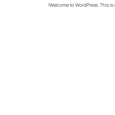
Welcome to WordPress. This is you